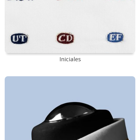
Iniciales