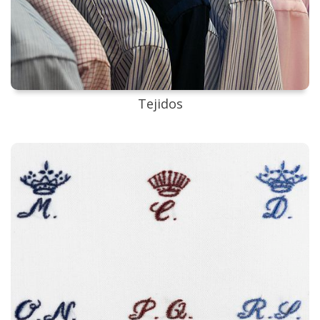
Tejidos