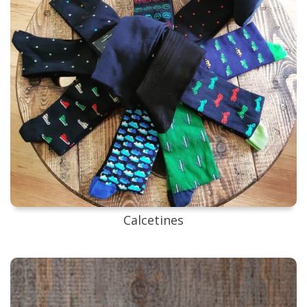
Calcetines