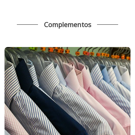
Complementos