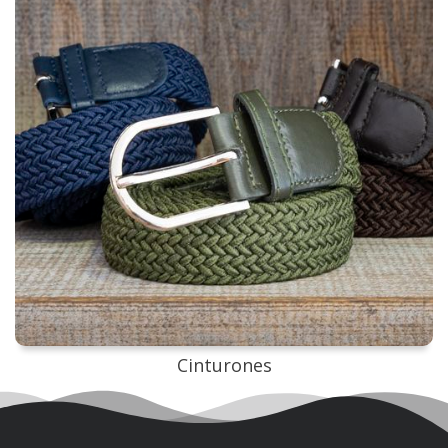
Cinturones