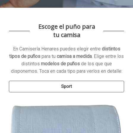
Escoge el puño para
tu camisa
En Camisería Henares puedes elegir entre
distintos
tipos de puños
para tu
camisa a medida
. Elige entre los
distintos
modelos de puños
de los que que
disponemos. Toca en cada tipo para verlos en detalle:
Sport