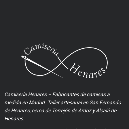
Camisería Henares – Fabricantes de camisas a
medida en Madrid. Taller artesanal en San Fernando
de Henares, cerca de Torrejón de Ardoz y Alcalá de
Henares.