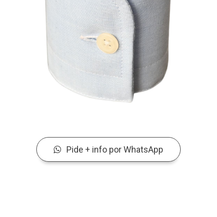
Pide + info por WhatsApp