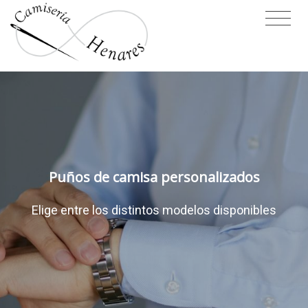
Puños de camisa personalizados
Elige entre los distintos modelos disponibles