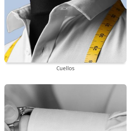
Cuellos