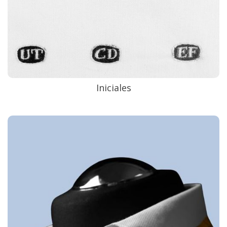
Iniciales