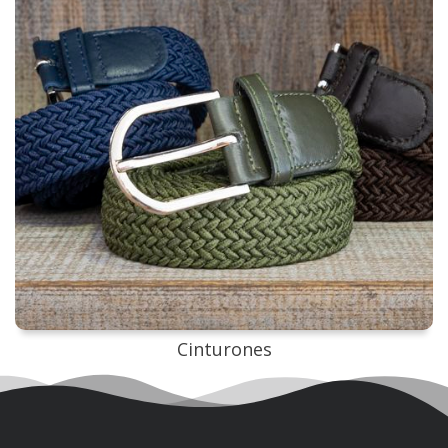
Cinturones