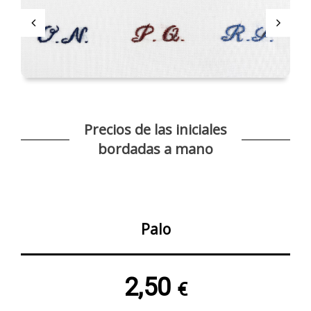
Precios de las iniciales
bordadas a mano
Palo
2,50
€