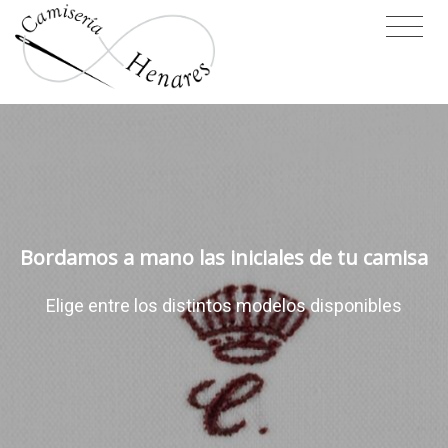
Bordamos a mano las iniciales de tu camisa
Elige entre los distintos modelos disponibles