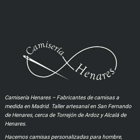
Camisería Henares – Fabricantes de camisas a
medida en Madrid. Taller artesanal en San Fernando
de Henares, cerca de Torrejón de Ardoz y Alcalá de
Henares.
Hacemos camisas personalizadas para hombre,