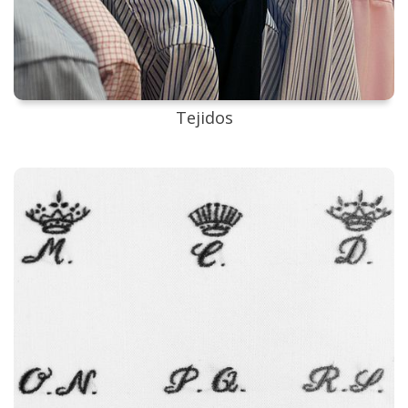
Tejidos