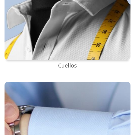
Cuellos