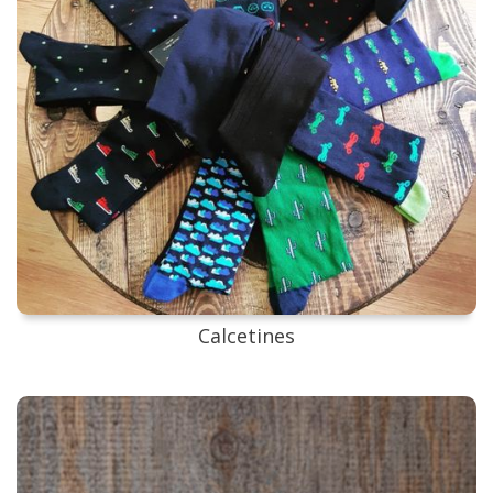
Calcetines