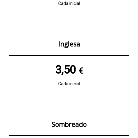
Cada inicial
Inglesa
3,50
€
Cada inicial
Sombreado