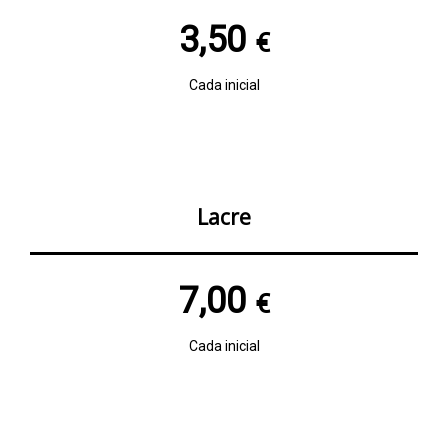
3,50
€
Cada inicial
Lacre
7,00
€
Cada inicial