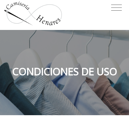
CONDICIONES DE USO