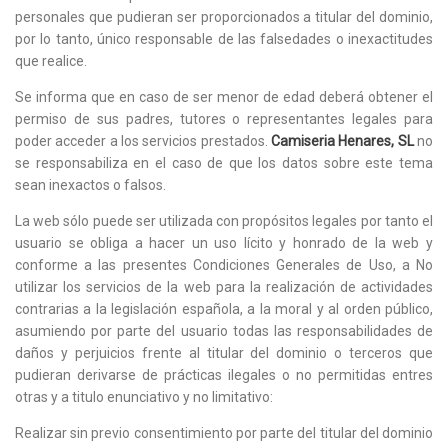
personales que pudieran ser proporcionados a titular del dominio,
por lo tanto, único responsable de las falsedades o inexactitudes
que realice.
Se informa que en caso de ser menor de edad deberá obtener el
permiso de sus padres, tutores o representantes legales para
poder acceder a los servicios prestados.
Camiseria Henares, SL
no
se responsabiliza en el caso de que los datos sobre este tema
sean inexactos o falsos.
La web sólo puede ser utilizada con propósitos legales por tanto el
usuario se obliga a hacer un uso lícito y honrado de la web y
conforme a las presentes Condiciones Generales de Uso, a No
utilizar los servicios de la web para la realización de actividades
contrarias a la legislación española, a la moral y al orden público,
asumiendo por parte del usuario todas las responsabilidades de
daños y perjuicios frente al titular del dominio o terceros que
pudieran derivarse de prácticas ilegales o no permitidas entres
otras y a titulo enunciativo y no limitativo:
Realizar sin previo consentimiento por parte del titular del dominio