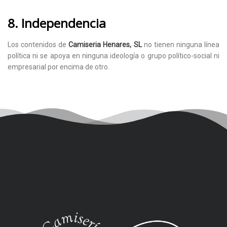
8. Independencia
Los contenidos de
Camiseria Henares, SL
no tienen ninguna línea
política ni se apoya en ninguna ideología o grupo político-social ni
empresarial por encima de otro.