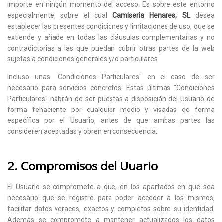
importe en ningún momento del acceso. Es sobre este entorno
especialmente, sobre el cual
Camiseria Henares, SL
desea
establecer las presentes condiciones y limitaciones de uso, que se
extiende y añade en todas las cláusulas complementarias y no
contradictorias a las que puedan cubrir otras partes de la web
sujetas a condiciones generales y/o particulares.
Incluso unas "Condiciones Particulares" en el caso de ser
necesario para servicios concretos. Estas últimas "Condiciones
Particulares" habrán de ser puestas a disposicián del Usuario de
forma fehaciente por cualquier medio y visadas de forma
específica por el Usuario, antes de que ambas partes las
consideren aceptadas y obren en consecuencia.
2. Compromisos del Uuario
El Usuario se compromete a que, en los apartados en que sea
necesario que se registre para poder acceder a los mismos,
facilitar datos veraces, exactos y completos sobre su identidad.
Además se compromete a mantener actualizados los datos