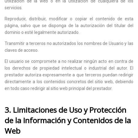
utilización de la web o en la utilización de cualquiera de los
servicios.
Reproducir, distribuir, modificar o copiar el contenido de esta
página, salvo que se disponga de la autorización del titular del
dominio o esté legalmente autorizado.
Transmitir a terceros no autorizados los nombres de Usuario y las
claves de acceso.
El usuario se compromete a no realizar ningún acto en contra de
los derechos de propiedad intelectual o industrial del autor. El
prestador autoriza expresamente a que terceros puedan redirigir
directamente a los contenidos concretos del sitio web, debiendo
en todo caso redirigir al sitio web principal del prestador.
3. Limitaciones de Uso y Protección
de la Información y Contenidos de la
Web