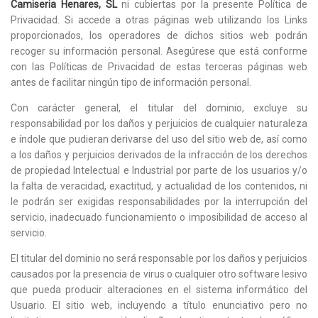
Camiseria Henares, SL
ni cubiertas por la presente Política de
Privacidad. Si accede a otras páginas web utilizando los Links
proporcionados, los operadores de dichos sitios web podrán
recoger su información personal. Asegúrese que está conforme
con las Políticas de Privacidad de estas terceras páginas web
antes de facilitar ningún tipo de información personal.
Con carácter general, el titular del dominio, excluye su
responsabilidad por los daños y perjuicios de cualquier naturaleza
e índole que pudieran derivarse del uso del sitio web de, así como
a los daños y perjuicios derivados de la infracción de los derechos
de propiedad Intelectual e Industrial por parte de los usuarios y/o
la falta de veracidad, exactitud, y actualidad de los contenidos, ni
le podrán ser exigidas responsabilidades por la interrupción del
servicio, inadecuado funcionamiento o imposibilidad de acceso al
servicio.
El titular del dominio no será responsable por los daños y perjuicios
causados por la presencia de virus o cualquier otro software lesivo
que pueda producir alteraciones en el sistema informático del
Usuario. El sitio web, incluyendo a título enunciativo pero no