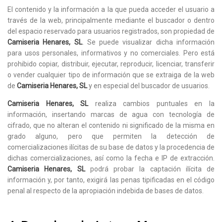
El contenido y la información a la que pueda acceder el usuario a
través de la web, principalmente mediante el buscador o dentro
del espacio reservado para usuarios registrados, son propiedad de
Camiseria Henares, SL
. Se puede visualizar dicha información
para usos personales, informativos y no comerciales. Pero está
prohibido copiar, distribuir, ejecutar, reproducir, licenciar, transferir
o vender cualquier tipo de información que se extraiga de la web
de
Camiseria Henares, SL
y en especial del buscador de usuarios.
Camiseria Henares, SL
realiza cambios puntuales en la
información, insertando marcas de agua con tecnología de
cifrado, que no alteran el contenido ni significado de la misma en
grado alguno, pero que permiten la detección de
comercializaciones ilícitas de su base de datos y la procedencia de
dichas comercializaciones, así como la fecha e IP de extracción.
Camiseria Henares, SL
podrá probar la captación ilícita de
información y, por tanto, exigirá las penas tipificadas en el código
penal al respecto de la apropiación indebida de bases de datos.