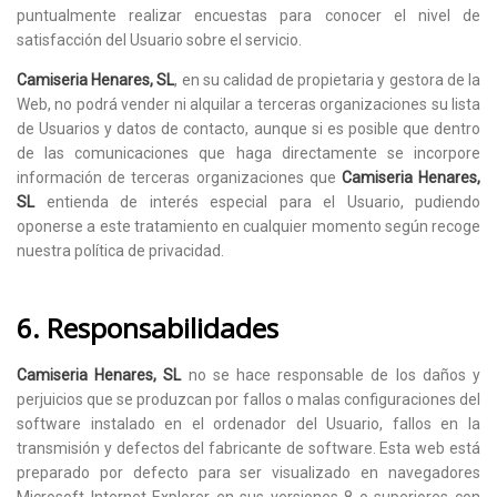
puntualmente realizar encuestas para conocer el nivel de
satisfacción del Usuario sobre el servicio.
Camiseria Henares, SL
, en su calidad de propietaria y gestora de la
Web, no podrá vender ni alquilar a terceras organizaciones su lista
de Usuarios y datos de contacto, aunque si es posible que dentro
de las comunicaciones que haga directamente se incorpore
información de terceras organizaciones que
Camiseria Henares,
SL
entienda de interés especial para el Usuario, pudiendo
oponerse a este tratamiento en cualquier momento según recoge
nuestra política de privacidad.
6. Responsabilidades
Camiseria Henares, SL
no se hace responsable de los daños y
perjuicios que se produzcan por fallos o malas configuraciones del
software instalado en el ordenador del Usuario, fallos en la
transmisión y defectos del fabricante de software. Esta web está
preparado por defecto para ser visualizado en navegadores
Microsoft Internet Explorer en sus versiones 8 o superiores con