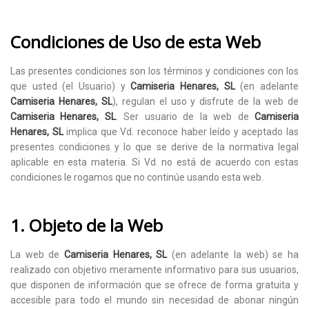
Condiciones de Uso de esta Web
Las presentes condiciones son los términos y condiciones con los
que usted (el Usuario) y
Camiseria Henares, SL
(en adelante
Camiseria Henares, SL
), regulan el uso y disfrute de la web de
Camiseria Henares, SL
. Ser usuario de la web de
Camiseria
Henares, SL
implica que Vd. reconoce haber leído y aceptado las
presentes condiciones y lo que se derive de la normativa legal
aplicable en esta materia. Si Vd. no está de acuerdo con estas
condiciones le rogamos que no continúe usando esta web.
1. Objeto de la Web
La web de
Camiseria Henares, SL
(en adelante la web) se ha
realizado con objetivo meramente informativo para sus usuarios,
que disponen de información que se ofrece de forma gratuita y
accesible para todo el mundo sin necesidad de abonar ningún