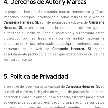
4. Derechos de Autor y Marcas
La propiedad intelectual e industrial, marcas comerciales, gráficos,
imágenes, logotipos, información e iconos visibles en la Web de
Camiseria Henares, SL
son de propiedad exclusiva de
Camiseria
Henares, SL
o en su caso de la entidad o colectivo que ha
autorizado su inclusión. Todo el contenido y su formato están
protegidos por las leyes en vigor de ámbito nacional e
internacional. El uso interesado de cualquier contenido que se
encuentre en la Web de
Camiseria Henares, SL
queda
absolutamente prohibido, a no ser que exista concesión de una
licencia por escrito.
5. Política de Privacidad
El objetivo de la política de privacidad de
Camiseria Henares, SL
es
cumplir al máximo la legislación vigente de protección de datos
personales. Para cualquier duda al respecto, así como para ejercer
su derecho de oposición, rectificación o cancelación de sus datos
en nuestras bases de datos deberá identificarse de forma