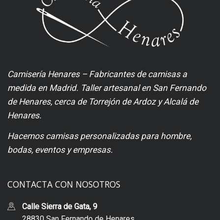
Camisería Henares – Fabricantes de camisas a
medida en Madrid. Taller artesanal en San Fernando
de Henares, cerca de Torrejón de Ardoz y Alcalá de
Henares.
Hacemos camisas personalizadas para hombre,
bodas, eventos y empresas.
CONTACTA CON NOSOTROS
Calle Sierra de Gata, 9
28830 San Fernando de Henares