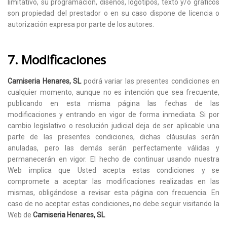
limitativo, su programación, diseños, logotipos, texto y/o gráficos
son propiedad del prestador o en su caso dispone de licencia o
autorización expresa por parte de los autores.
7. Modificaciones
Camiseria Henares, SL
podrá variar las presentes condiciones en
cualquier momento, aunque no es intención que sea frecuente,
publicando en esta misma página las fechas de las
modificaciones y entrando en vigor de forma inmediata. Si por
cambio legislativo o resolución judicial deja de ser aplicable una
parte de las presentes condiciones, dichas cláusulas serán
anuladas, pero las demás serán perfectamente válidas y
permanecerán en vigor. El hecho de continuar usando nuestra
Web implica que Usted acepta estas condiciones y se
compromete a aceptar las modificaciones realizadas en las
mismas, obligándose a revisar esta página con frecuencia. En
caso de no aceptar estas condiciones, no debe seguir visitando la
Web de
Camiseria Henares, SL