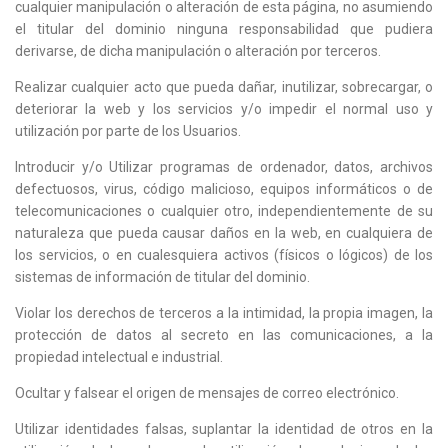
cualquier manipulación o alteración de esta página, no asumiendo
el titular del dominio ninguna responsabilidad que pudiera
derivarse, de dicha manipulación o alteración por terceros.
Realizar cualquier acto que pueda dañar, inutilizar, sobrecargar, o
deteriorar la web y los servicios y/o impedir el normal uso y
utilización por parte de los Usuarios.
Introducir y/o Utilizar programas de ordenador, datos, archivos
defectuosos, virus, código malicioso, equipos informáticos o de
telecomunicaciones o cualquier otro, independientemente de su
naturaleza que pueda causar daños en la web, en cualquiera de
los servicios, o en cualesquiera activos (físicos o lógicos) de los
sistemas de información de titular del dominio.
Violar los derechos de terceros a la intimidad, la propia imagen, la
protección de datos al secreto en las comunicaciones, a la
propiedad intelectual e industrial.
Ocultar y falsear el origen de mensajes de correo electrónico.
Utilizar identidades falsas, suplantar la identidad de otros en la